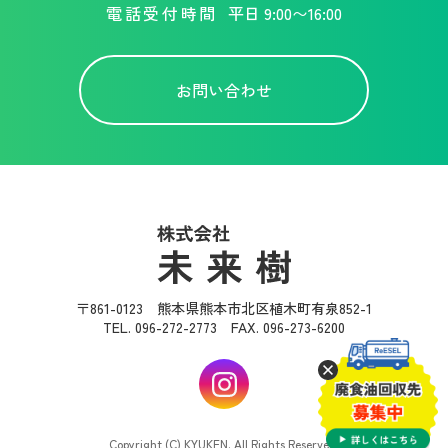
電話受付時間
平日 9:00〜16:00
お問い合わせ
〒861-0123 熊本県熊本市北区植木町有泉852-1
TEL. 096-272-2773 FAX. 096-273-6200
Copyright (C) KYUKEN. All Rights Reserved.