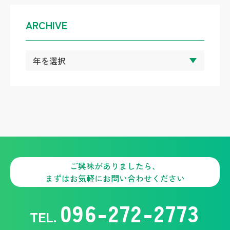
ARCHIVE
ご興味がありましたら、
まずはお気軽にお問い合わせください
096-272-2773
TEL.