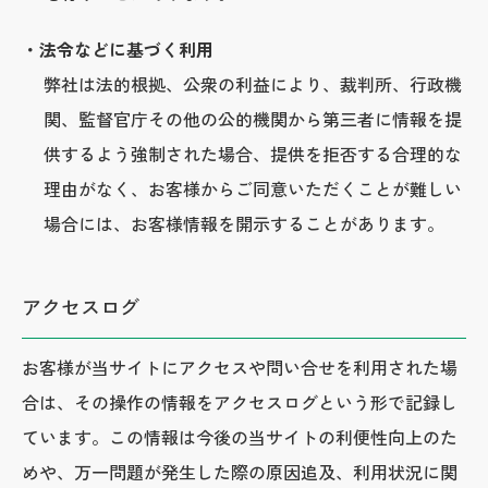
・法令などに基づく利用
弊社は法的根拠、公衆の利益により、裁判所、行政機
関、監督官庁その他の公的機関から第三者に情報を提
供するよう強制された場合、提供を拒否する合理的な
理由がなく、お客様からご同意いただくことが難しい
場合には、お客様情報を開示することがあります。
アクセスログ
お客様が当サイトにアクセスや問い合せを利用された場
合は、その操作の情報をアクセスログという形で記録し
ています。この情報は今後の当サイトの利便性向上のた
めや、万一問題が発生した際の原因追及、利用状況に関