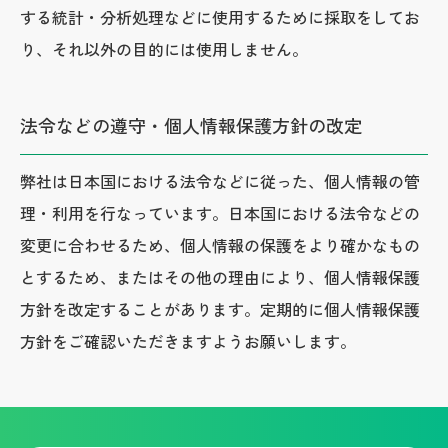
する統計・分析処理などに使用するために採取をしてお
り、それ以外の目的には使用しません。
法令などの遵守・個人情報保護方針の改定
弊社は日本国における法令などに従った、個人情報の管
理・利用を行なっています。日本国における法令などの
変更に合わせるため、個人情報の保護をより確かなもの
とするため、またはその他の理由により、個人情報保護
方針を改定することがあります。定期的に個人情報保護
方針をご確認いただきますようお願いします。