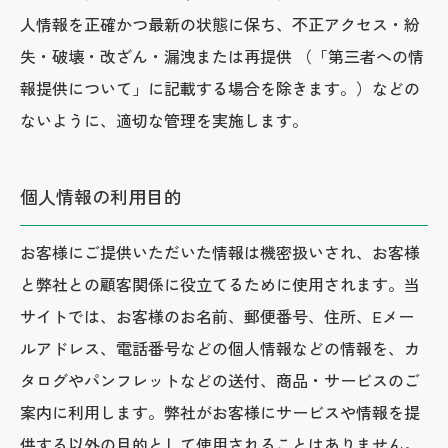
人情報を正確かつ最新の状態に保ち、不正アクセス・紛
失・破壊・改ざん・漏洩または再提供 （「第三者への情
報提供について」に記載する場合を除きます。）などの
ないように、適切な管理を実施します。
個人情報の利用目的
お客様にご提供いただいた情報は機密扱いされ、お客様
と弊社との顧客関係に役立てるために使用されます。当
サイトでは、お客様のお名前、郵便番号、住所、Eメー
ルアドレス、電話番号などの個人情報などの情報を、カ
タログやパンフレットなどの送付、商品・サービスのご
案内に利用します。弊社がお客様にサービスや情報を提
供する以外の目的として使用されることはありません。