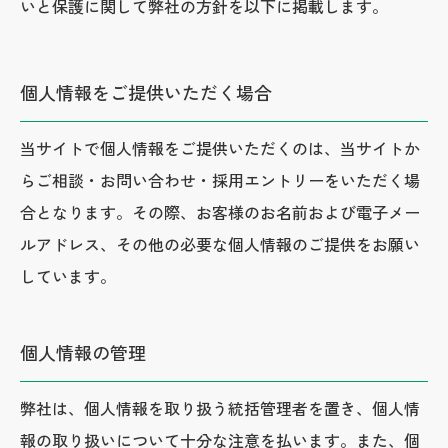
いと保護に関して弊社の方針を以下に掲載します。
個人情報をご提供いただく場合
当サイトで個人情報をご提供いただくのは、当サイトか
らご相談・お問い合わせ・採用エントリーをいただく場
合となります。その際、お客様のお名前および電子メー
ルアドレス、その他の必要な個人情報のご提供をお願い
しています。
個人情報の管理
弊社は、個人情報を取り扱う統括管理者を置き、個人情
報の取り扱いについて十分な注意を払います。また、個