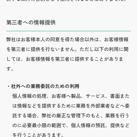
第三者への情報提供
弊社はお客様本人の同意を得た場合以外は、お客様情報
を第三者に提供を行ないません。ただし以下の利用に関
しては、お客様情報を第三者に提供することがありま
す。
・社外への業務委託のための利用
個人情報の処理、お客様へ製品、サービス、書面また
は情報などを提供するために業務を外部業者などへ委
託する場合、弊社の厳正な管理下のもと、業務を行う
のに必要最小限の範囲で、個人情報の預託、提供など
を行うことがあります。