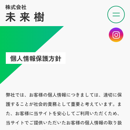
個人情報保護方針
弊社では、お客様の個人情報につきましては、適切に保
護することが社会的責務として重要と考えています。ま
た、お客様に当サイトを安心してご利用いただくため、
当サイトでご提供いただいたお客様の個人情報の取り扱