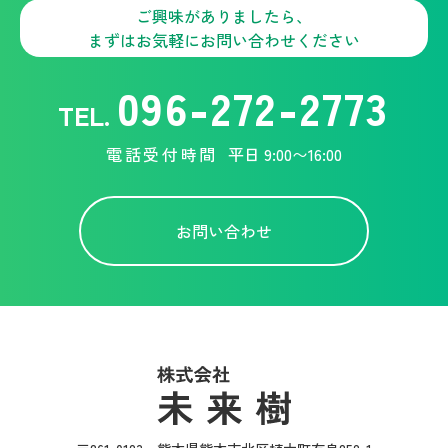
ご興味がありましたら、
まずはお気軽にお問い合わせください
096-272-2773
TEL.
電話受付時間
平日 9:00〜16:00
お問い合わせ