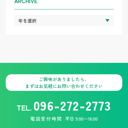
ARCHIVE
ご興味がありましたら、
まずはお気軽にお問い合わせください
096-272-2773
TEL.
電話受付時間
平日 9:00〜16:00