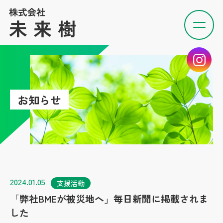
お知らせ
2024.01.05
支援活動
「弊社BMEが被災地へ」毎日新聞に掲載されま
した