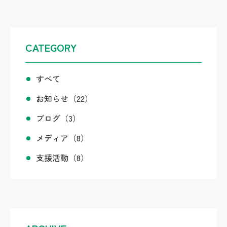
CATEGORY
すべて
お知らせ
（22）
ブログ
（3）
メディア
（8）
支援活動
（8）